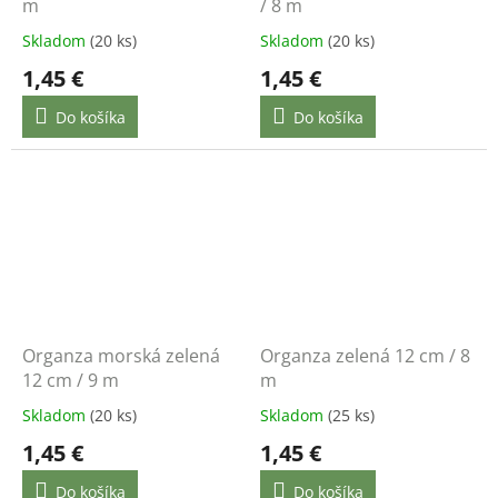
m
/ 8 m
Skladom
(20 ks)
Skladom
(20 ks)
1,45 €
1,45 €
Do košíka
Do košíka
Organza morská zelená
Organza zelená 12 cm / 8
12 cm / 9 m
m
Skladom
(20 ks)
Skladom
(25 ks)
1,45 €
1,45 €
Do košíka
Do košíka