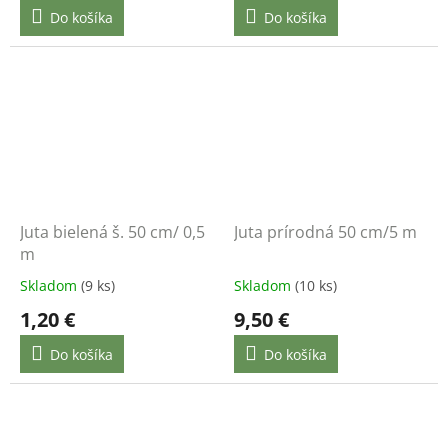
Do košíka
Do košíka
Juta bielená š. 50 cm/ 0,5
Juta prírodná 50 cm/5 m
m
Skladom
(9 ks)
Skladom
(10 ks)
1,20 €
9,50 €
Do košíka
Do košíka