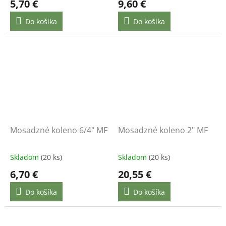
5,70 €
9,60 €
Do košíka
Do košíka
Mosadzné koleno 6/4" MF
Mosadzné koleno 2" MF
Skladom
(20 ks)
Skladom
(20 ks)
6,70 €
20,55 €
Do košíka
Do košíka