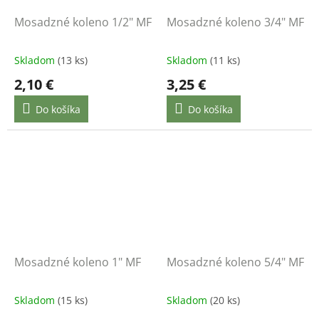
Mosadzné koleno 1/2" MF
Mosadzné koleno 3/4" MF
Skladom
(13 ks)
Skladom
(11 ks)
2,10 €
3,25 €
Do košíka
Do košíka
Mosadzné koleno 1" MF
Mosadzné koleno 5/4" MF
Skladom
(15 ks)
Skladom
(20 ks)