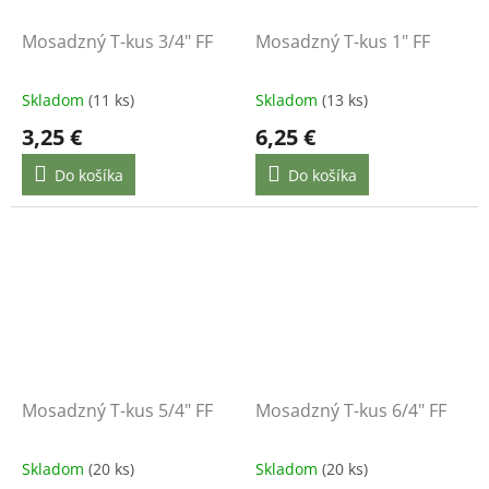
Mosadzný T-kus 3/4" FF
Mosadzný T-kus 1" FF
Skladom
(11 ks)
Skladom
(13 ks)
3,25 €
6,25 €
Do košíka
Do košíka
Mosadzný T-kus 5/4" FF
Mosadzný T-kus 6/4" FF
Skladom
(20 ks)
Skladom
(20 ks)