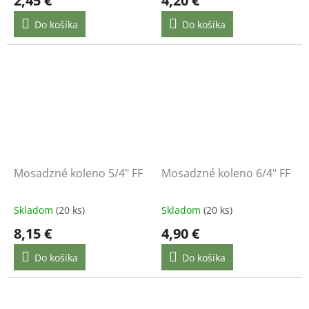
2,45 €
4,20 €
Do košíka
Do košíka
Mosadzné koleno 5/4" FF
Mosadzné koleno 6/4" FF
Skladom
(20 ks)
Skladom
(20 ks)
8,15 €
4,90 €
Do košíka
Do košíka