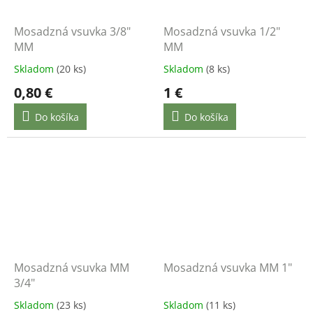
Mosadzná vsuvka 3/8"
Mosadzná vsuvka 1/2"
MM
MM
Skladom
(20 ks)
Skladom
(8 ks)
0,80 €
1 €
Do košíka
Do košíka
Mosadzná vsuvka MM
Mosadzná vsuvka MM 1"
3/4"
Skladom
(23 ks)
Skladom
(11 ks)