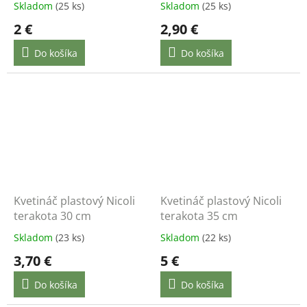
Skladom
(25 ks)
Skladom
(25 ks)
2 €
2,90 €
Do košíka
Do košíka
Kvetináč plastový Nicoli
Kvetináč plastový Nicoli
terakota 30 cm
terakota 35 cm
Skladom
(23 ks)
Skladom
(22 ks)
3,70 €
5 €
Do košíka
Do košíka