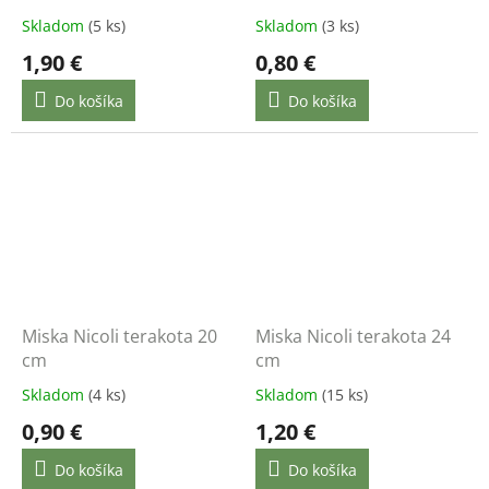
DLAC
Skladom
(5 ks)
Skladom
(3 ks)
1,90 €
0,80 €
Do košíka
Do košíka
Miska Nicoli terakota 20
Miska Nicoli terakota 24
cm
cm
Skladom
(4 ks)
Skladom
(15 ks)
0,90 €
1,20 €
Do košíka
Do košíka