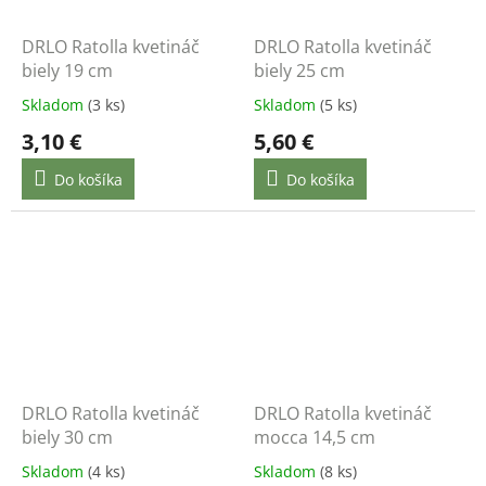
DRLO Ratolla kvetináč
DRLO Ratolla kvetináč
biely 19 cm
biely 25 cm
Skladom
(3 ks)
Skladom
(5 ks)
3,10 €
5,60 €
Do košíka
Do košíka
DRLO Ratolla kvetináč
DRLO Ratolla kvetináč
biely 30 cm
mocca 14,5 cm
Skladom
(4 ks)
Skladom
(8 ks)