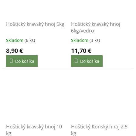
Hoštický kravský hnoj 6kg
Hoštický kravský hnoj
6kg/vedro
Skladom
(6 ks)
Skladom
(3 ks)
8,90 €
11,70 €
Do košíka
Do košíka
Hoštický kravský hnoj 10
Hoštický Konský hnoj 2,5
kg
kg