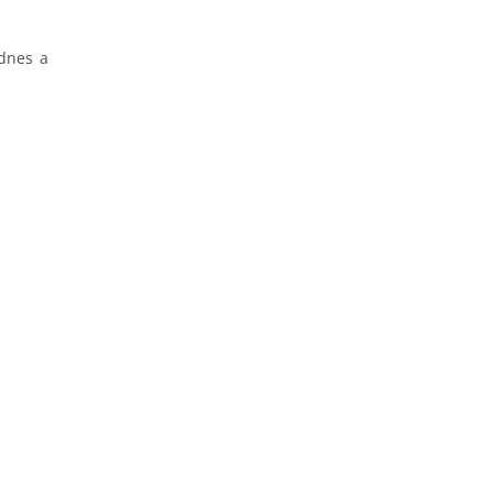
 dnes a