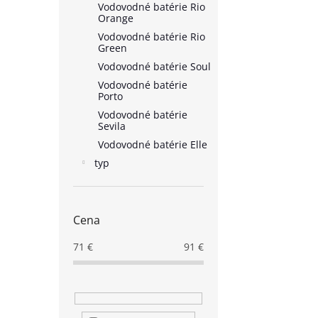
Vodovodné batérie Rio
Orange
Vodovodné batérie Rio
Green
Vodovodné batérie Soul
Vodovodné batérie
Porto
Vodovodné batérie
Sevila
Vodovodné batérie Elle
typ
Cena
71
€
91
€