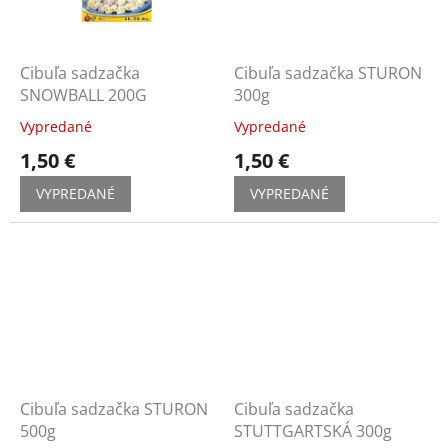
Cibuľa sadzačka
Cibuľa sadzačka STURON
SNOWBALL 200G
300g
Vypredané
Vypredané
1,50 €
1,50 €
VYPREDANÉ
VYPREDANÉ
Cibuľa sadzačka STURON
Cibuľa sadzačka
500g
STUTTGARTSKÁ 300g