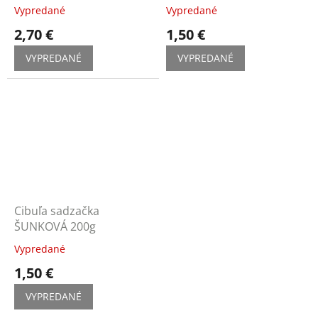
Vypredané
Vypredané
2,70 €
1,50 €
VYPREDANÉ
VYPREDANÉ
Cibuľa sadzačka
ŠUNKOVÁ 200g
Vypredané
1,50 €
VYPREDANÉ