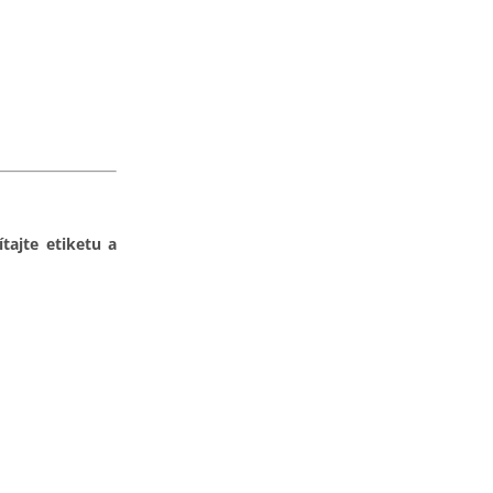
tajte etiketu a