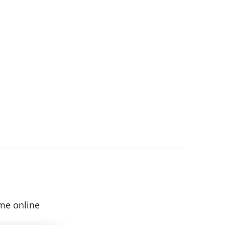
me online