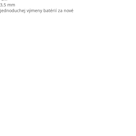
 3,5 mm
jednoduchej výmeny batérií za nové