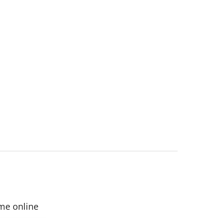
me online