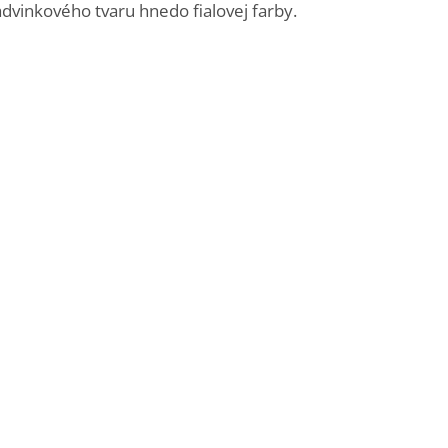
dvinkového tvaru hnedo fialovej farby.