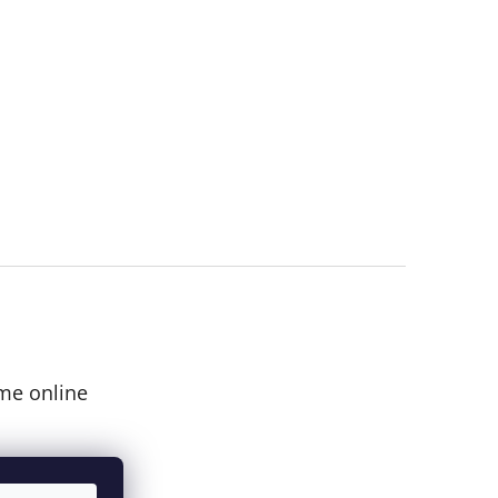
me online